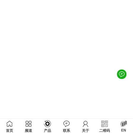
EN
首页
频道
产品
联系
关于
二维码